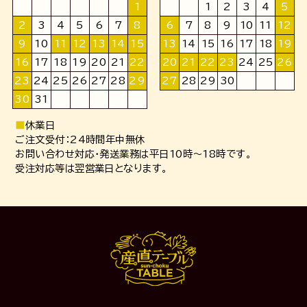
1
1
2
3
4
5
2
3
4
5
6
7
8
6
7
8
9
10
11
12
9
10
11
12
13
14
15
13
14
15
16
17
18
19
16
17
18
19
20
21
22
20
21
22
23
24
25
26
23
24
25
26
27
28
29
27
28
29
30
30
31
■
休業日
ご注文受付：24時間年中無休
お問い合わせ対応・発送業務は平日10時～18時です。
受注対応等は翌営業日となります。