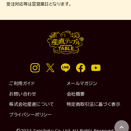
受注対応等は翌営業日となります。
ご利用ガイド
メールマガジン
お問い合わせ
会社概要
株式会社産直について
特定商取引法に基づく表示
プライバシーポリシー
©2024 Sanchoku Co.,Ltd. All Rights Reserved.