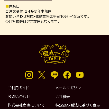
■
休業日
ご注文受付：24時間年中無休
お問い合わせ対応・発送業務は平日10時～18時です。
受注対応等は翌営業日となります。
ご利用ガイド
メールマガジン
お問い合わせ
会社概要
株式会社産直について
特定商取引法に基づく表示