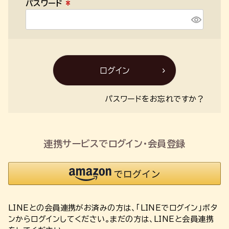
パスワード
)
(
必
須
)
ログイン
パスワードをお忘れですか？
連携サービスでログイン・会員登録
LINEとの会員連携がお済みの方は、「LINEでログイン」ボタ
ンからログインしてください。まだの方は、
LINEと会員連携