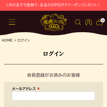
LINE友だち登録で、全品300円OFFクーポンプレゼント！
0
HOME
ログイン
ログイン
会員登録がお済みのお客様
メールアドレス
(
必
須