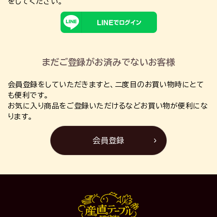
をしてください。
まだご登録がお済みでないお客様
会員登録をしていただきますと、二度目のお買い物時にとて
も便利です。
お気に入り商品をご登録いただけるなどお買い物が便利にな
ります。
会員登録