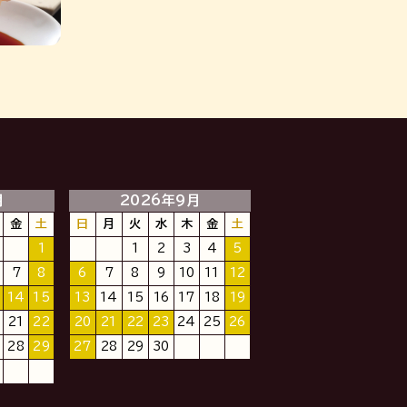
月
2026年9月
金
土
日
月
火
水
木
金
土
1
1
2
3
4
5
7
8
6
7
8
9
10
11
12
14
15
13
14
15
16
17
18
19
21
22
20
21
22
23
24
25
26
28
29
27
28
29
30