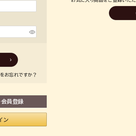
お気に入り商品をご登録いただ
ドをお忘れですか？
・会員登録