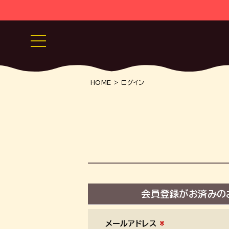
HOME
ログイン
会員登録がお済みの
メールアドレス