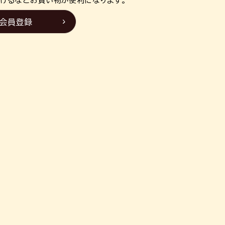
けるなどお買い物が便利になります。
会員登録