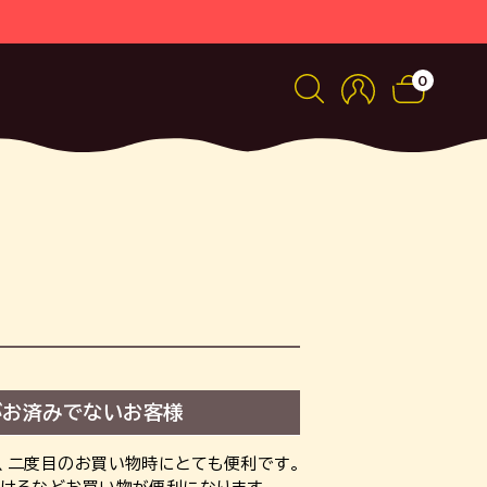
0
がお済みでないお客様
、二度目のお買い物時にとても便利です。