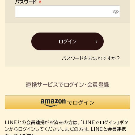
パスワード
)
(
必
須
)
ログイン
パスワードをお忘れですか？
連携サービスでログイン・会員登録
LINEとの会員連携がお済みの方は、「LINEでログイン」ボタ
ンからログインしてください。まだの方は、
LINEと会員連携