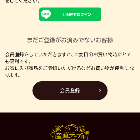
をしてください。
まだご登録がお済みでないお客様
会員登録をしていただきますと、二度目のお買い物時にとて
も便利です。
お気に入り商品をご登録いただけるなどお買い物が便利にな
ります。
会員登録