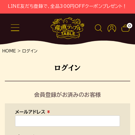
LINE友だち登録で、全品300円OFFクーポンプレゼント！
0
HOME
ログイン
ログイン
会員登録がお済みのお客様
メールアドレス
(
必
須