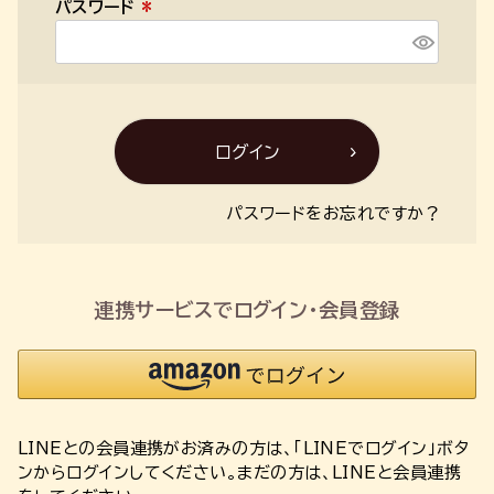
パスワード
)
(
必
須
)
ログイン
パスワードをお忘れですか？
連携サービスでログイン・会員登録
LINEとの会員連携がお済みの方は、「LINEでログイン」ボタ
ンからログインしてください。まだの方は、
LINEと会員連携