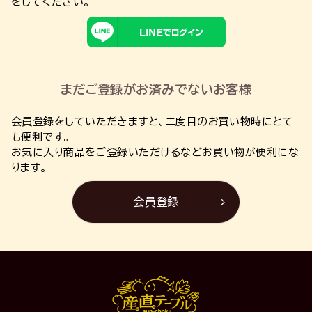
をしてください。
まだご登録がお済みでないお客様
会員登録をしていただきますと、二度目のお買い物時にとて
も便利です。
お気に入り商品をご登録いただけるなどお買い物が便利にな
ります。
会員登録