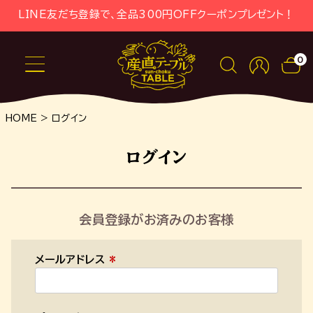
LINE友だち登録で、全品300円OFFクーポンプレゼント！
0
HOME
ログイン
ログイン
会員登録がお済みのお客様
メールアドレス
(
必
須