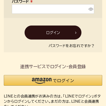
パスワード
)
(
必
須
)
ログイン
パスワードをお忘れですか？
連携サービスでログイン・会員登録
LINEとの会員連携がお済みの方は、「LINEでログイン」ボタ
ンからログインしてください。まだの方は、
LINEと会員連携