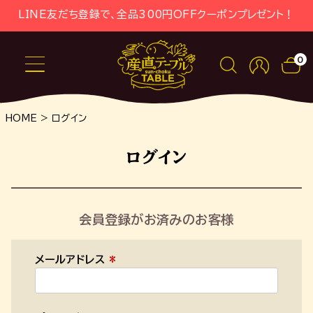
LINE友だち登録で、全品300円OFFクーポンプレゼント！
0
HOME
ログイン
ログイン
会員登録がお済みのお客様
メールアドレス
(
必
須