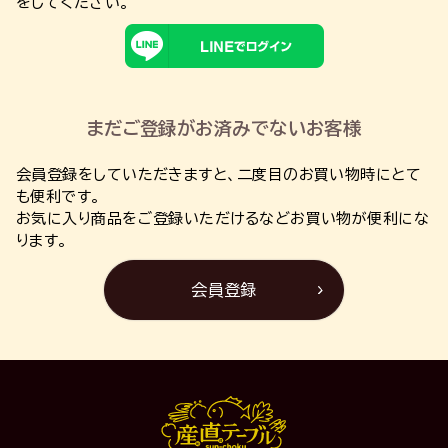
をしてください。
まだご登録がお済みでないお客様
会員登録をしていただきますと、二度目のお買い物時にとて
も便利です。
お気に入り商品をご登録いただけるなどお買い物が便利にな
ります。
会員登録