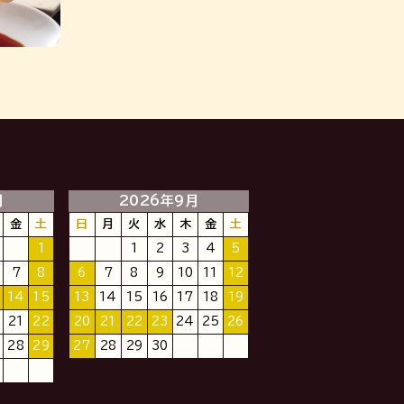
月
2026年9月
金
土
日
月
火
水
木
金
土
1
1
2
3
4
5
7
8
6
7
8
9
10
11
12
14
15
13
14
15
16
17
18
19
21
22
20
21
22
23
24
25
26
28
29
27
28
29
30