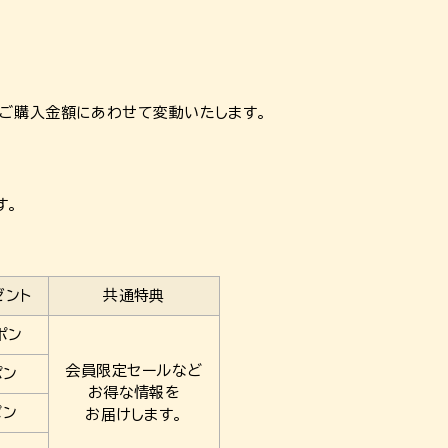
ご購入金額にあわせて変動いたします。
す。
ゼント
共通特典
ポン
会員限定セールなど
ポン
お得な情報を
ポン
お届けします。