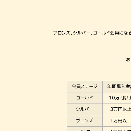
ブロンズ、シルバー、ゴールド会員にな
お
会員ステージ
年間購入金
ゴールド
10万円以
シルバー
3万円以
ブロンズ
1万円以