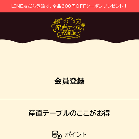
LINE友だち登録で、全品300円OFFクーポンプレゼント！
会員登録
産直テーブルのここがお得
ポイント