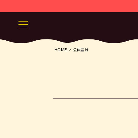
HOME
会員登録