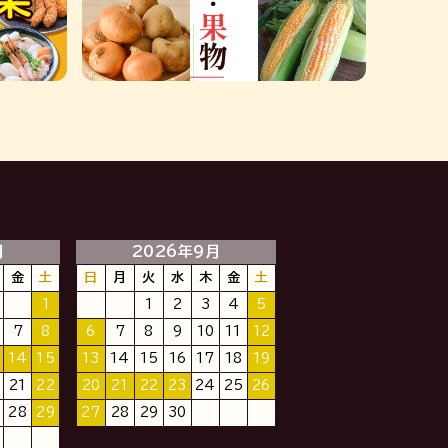
月
2026年9月
金
土
日
月
火
水
木
金
土
1
1
2
3
4
5
7
8
6
7
8
9
10
11
12
14
15
13
14
15
16
17
18
19
21
22
20
21
22
23
24
25
26
28
29
27
28
29
30