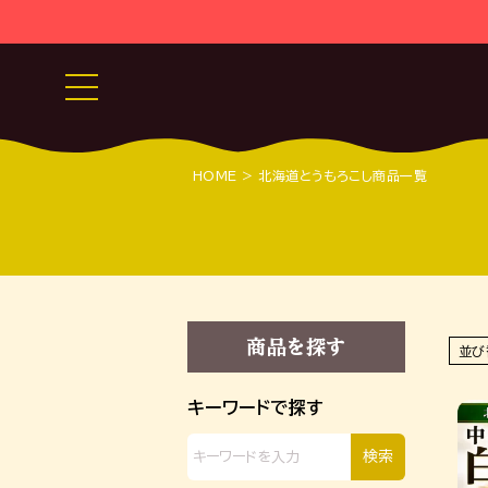
HOME
北海道とうもろこし商品一覧
商品を探す
並び
キーワードで探す