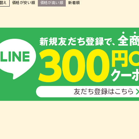
替え
価格が安い順
価格が高い順
新着順