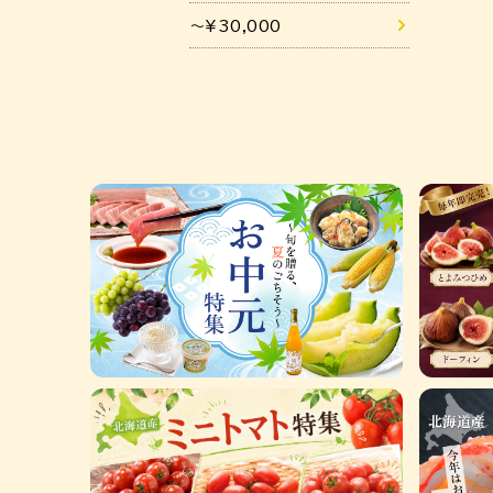
～¥30,000