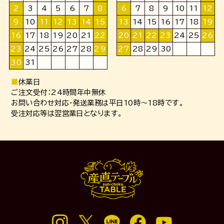
2
3
4
5
6
7
8
6
7
8
9
10
11
12
9
10
11
12
13
14
15
13
14
15
16
17
18
19
16
17
18
19
20
21
22
20
21
22
23
24
25
26
23
24
25
26
27
28
29
27
28
29
30
30
31
■
休業日
ご注文受付：24時間年中無休
お問い合わせ対応・発送業務は平日10時～18時です。
受注対応等は翌営業日となります。