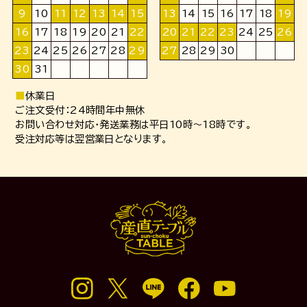
9
10
11
12
13
14
15
13
14
15
16
17
18
19
16
17
18
19
20
21
22
20
21
22
23
24
25
26
23
24
25
26
27
28
29
27
28
29
30
30
31
■
休業日
ご注文受付：24時間年中無休
お問い合わせ対応・発送業務は平日10時～18時です。
受注対応等は翌営業日となります。