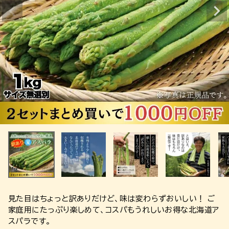
見た目はちょっと訳ありだけど、味は変わらずおいしい！ ご
家庭用にたっぷり楽しめて、コスパもうれしいお得な北海道ア
スパラです。