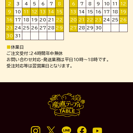
2
3
4
5
6
7
8
6
7
8
9
10
11
12
9
10
11
12
13
14
15
13
14
15
16
17
18
19
16
17
18
19
20
21
22
20
21
22
23
24
25
26
23
24
25
26
27
28
29
27
28
29
30
30
31
■
休業日
ご注文受付：24時間年中無休
お問い合わせ対応・発送業務は平日10時～18時です。
受注対応等は翌営業日となります。