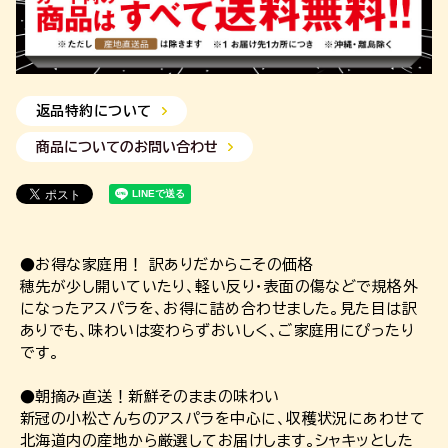
返品特約について
商品についてのお問い合わせ
●お得な家庭用！ 訳ありだからこその価格
穂先が少し開いていたり、軽い反り・表面の傷などで規格外
になったアスパラを、お得に詰め合わせました。見た目は訳
ありでも、味わいは変わらずおいしく、ご家庭用にぴったり
です。
●朝摘み直送！新鮮そのままの味わい
新冠の小松さんちのアスパラを中心に、収穫状況にあわせて
北海道内の産地から厳選してお届けします。シャキッとした