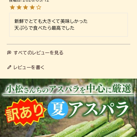
投稿日
2026/05/12
新鮮でとても大きくて美味しかった

天ぷらで食べたら最高でした
すべてのレビューを見る
レビューを書く