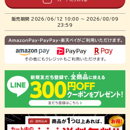
販売期間
2026/06/12 10:00
〜
2026/08/09
23:59