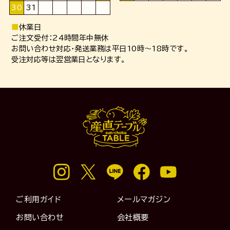
30
31
■
休業日
ご注文受付：24時間年中無休
お問い合わせ対応・発送業務は平日10時～18時です。
受注対応等は翌営業日となります。
ご利用ガイド
メールマガジン
お問い合わせ
会社概要