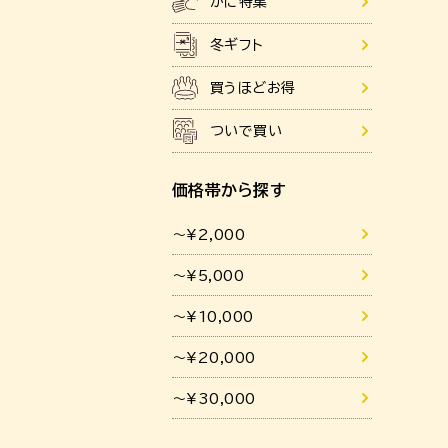
かに特集
冬ギフト
買うほどお得
ついで買い
価格帯から探す
～¥2,000
～¥5,000
～¥10,000
～¥20,000
～¥30,000