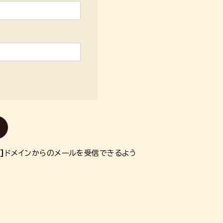
]
ドメインからのメールを受信できるよう