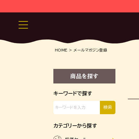
HOME
メールマガジン登録
商品を探す
キーワードで探す
カテゴリーから探す