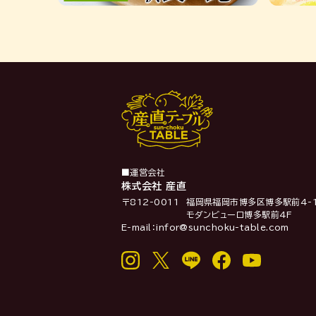
■運営会社
株式会社 産直
〒812-0011
福岡県福岡市博多区博多駅前4-1
モダンビューロ博多駅前4F
E-mail：infor@sunchoku-table.com