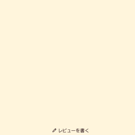
レビューを書く