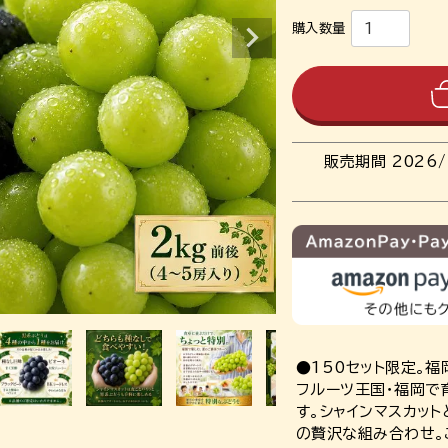
販売期間
2026/
●150セット限定。
フルーツ王国・福岡で
す。シャインマスカッ
の贅沢な組み合わせ。