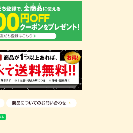
商品についてのお問い合わせ