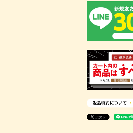
返品特約について