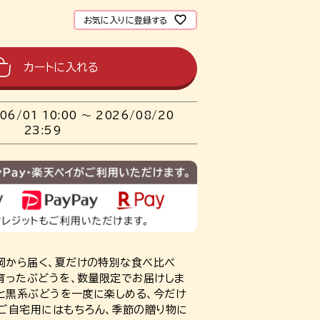
お気に入りに登録する
カートに入れる
06/01 10:00
〜
2026/08/20
23:59
福岡から届く、夏だけの特別な食べ比べ
育ったぶどうを、数量限定でお届けしま
トと黒系ぶどうを一度に楽しめる、今だけ
ご自宅用にはもちろん、季節の贈り物に