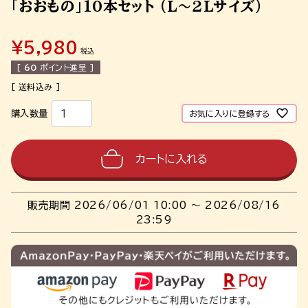
「おおもの」10本セット (L～2Lサイズ)
¥
5,980
税込
[
60
ポイント進呈 ]
お気に入りに登録する
カートに入れる
販売期間
2026/06/01 10:00
〜
2026/08/16
23:59