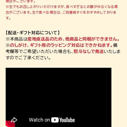
場合がございます。
※生でもお召し上がりいただけますが、食べすぎるとお腹がゆるくなる場
合がございます。生で食べる場合は、ご到着後すぐをおすすめしておりま
す。
【配送・ギフト対応について】
※本商品は
産地直送品のため、他商品と同梱ができません。
※
のしがけ、ギフト用のラッピング対応はできかねます。
備
考欄等でご希望いただいた場合も、
熨斗なしで発送
いたしま
すのでご了承ください。