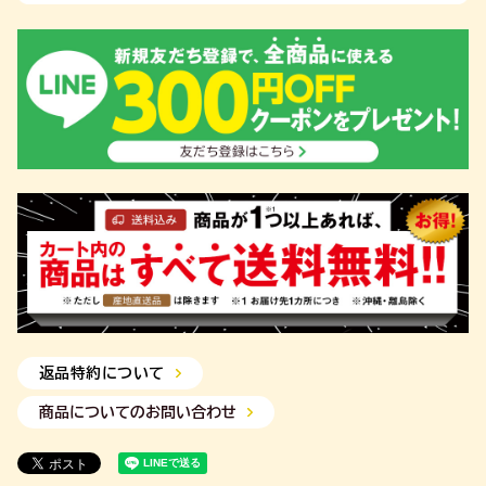
返品特約について
商品についてのお問い合わせ