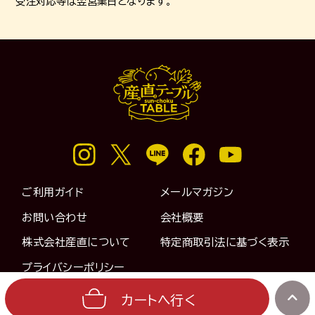
受注対応等は翌営業日となります。
ご利用ガイド
メールマガジン
お問い合わせ
会社概要
株式会社産直について
特定商取引法に基づく表示
プライバシーポリシー
カートへ
行く
©2024 Sanchoku Co.,Ltd. All Rights Reserved.