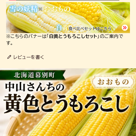
※こちらのバナーは「
白黄とうもろこしセット
」のご案内で
す。
レビューを書く