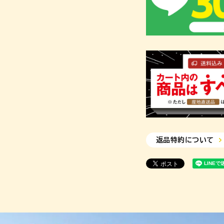
返品特約について