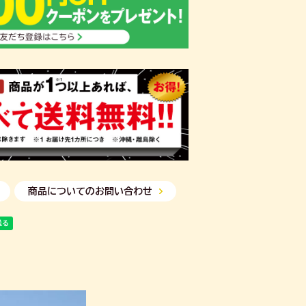
商品についてのお問い合わせ