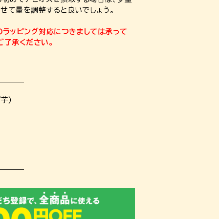
せて量を調整すると良いでしょう。
のラッピング対応につきましては承って
ご了承ください。
芋)