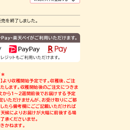
販売を終了しました。
て＊
頃】より収穫開始予定です。収穫後、ご注
たします。収穫開始後のご注文につきま
文から1～2週間前後でお届けする予定
定いただけませんが、お受け取りにご都
ましたら備考欄にごご記載いただければ
、天候によりお届けが大幅に前後する場
了承くださいませ。
きかねます。