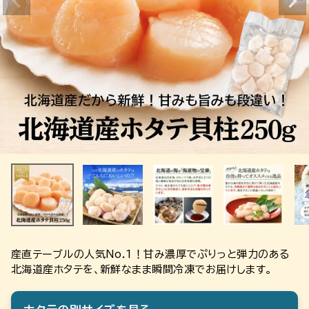
産直テーブルの人気No.1！甘み濃厚でぷりっと弾力のある
北海道産ホタテを、新鮮なまま瞬間冷凍でお届けします。