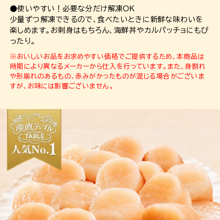
●使いやすい！必要な分だけ解凍OK
少量ずつ解凍できるので、食べたいときに新鮮な味わいを
楽しめます。お刺身はもちろん、海鮮丼やカルパッチョにもぴ
ったり。
※おいしいお品をお求めやすい価格でご提供するため、本商品は
時期により異なるメーカーから仕入を行っています。また、身割れ
や形崩れのあるもの、赤みがかったものが混じる場合がございま
すが、お味には影響ございません。