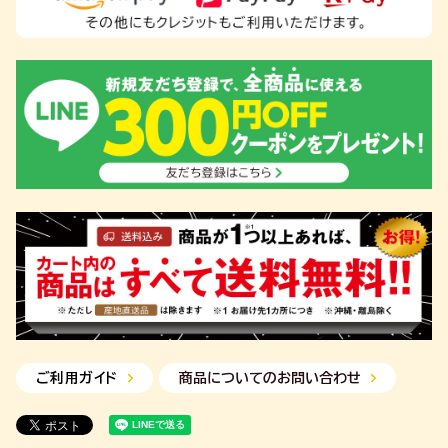
ご利用ガイド
商品についてのお問い合わせ