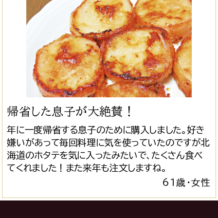
帰省した息子が大絶賛！
年に一度帰省する息子のために購入しました。好き
嫌いがあって毎回料理に気を使っていたのですが北
海道のホタテを気に入ったみたいで、たくさん食べ
てくれました！また来年も注文しますね。
61歳・女性