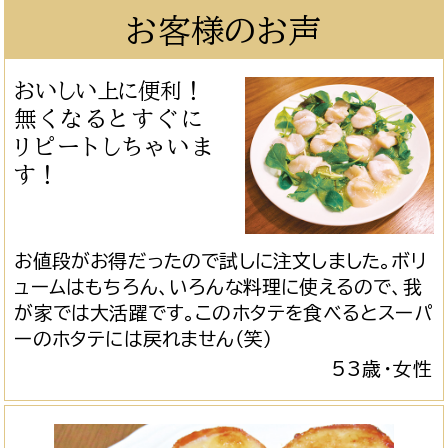
お客様のお声
おいしい上に便利！
無くなるとすぐに
リピートしちゃいま
す！
お値段がお得だったので試しに注文しました。ボリ
ュームはもちろん、いろんな料理に使えるので、我
が家では大活躍です。このホタテを食べるとスーパ
ーのホタテには戻れません（笑）
53歳・女性