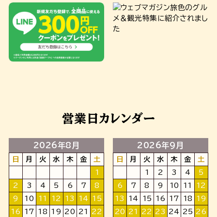
営業日カレンダー
2026年8月
2026年9月
日
月
火
水
木
金
土
日
月
火
水
木
金
土
1
1
2
3
4
5
2
3
4
5
6
7
8
6
7
8
9
10
11
12
9
10
11
12
13
14
15
13
14
15
16
17
18
19
16
17
18
19
20
21
22
20
21
22
23
24
25
26