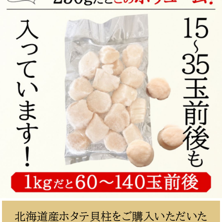
北海道産ホタテ貝柱をご購入いただいた