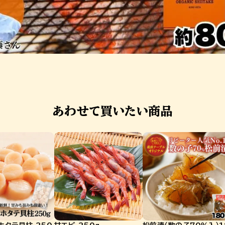
あわせて買いたい商品