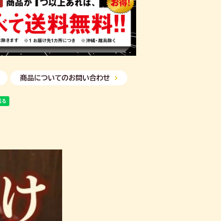
商品についてのお問い合わせ