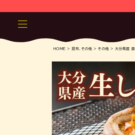
HOME
昆布、その他
その他
大分県産 斎