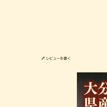
レビューを書く