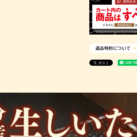
返品特約について