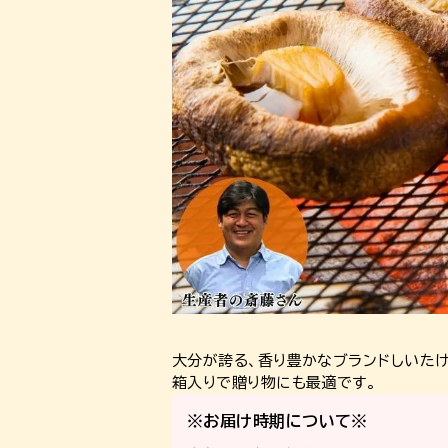
大分が誇る、香り豊かなブランドしいたけ
箱入りで贈り物にも最適です。
※お届け時期について※