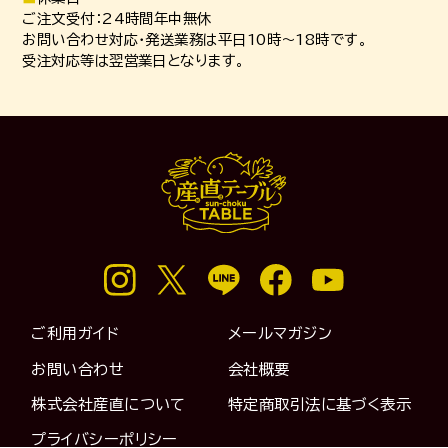
ご注文受付：24時間年中無休
お問い合わせ対応・発送業務は平日10時～18時です。
受注対応等は翌営業日となります。
ご利用ガイド
メールマガジン
お問い合わせ
会社概要
株式会社産直について
特定商取引法に基づく表示
プライバシーポリシー