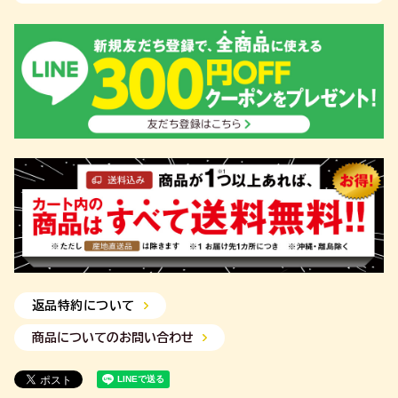
返品特約について
商品についてのお問い合わせ