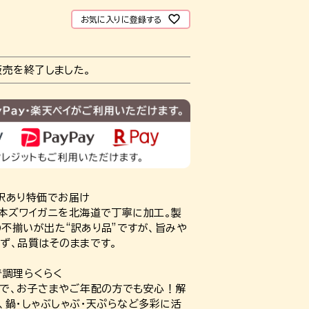
お気に入りに登録する
販売を終了しました。
訳あり特価でお届け
本ズワイガニを北海道で丁寧に加工。製
不揃いが出た“訳あり品”ですが、旨みや
ず、品質はそのままです。
で調理らくらく
で、お子さまやご年配の方でも安心！解
、鍋・しゃぶしゃぶ・天ぷらなど多彩に活