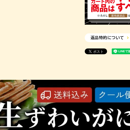
返品特約について