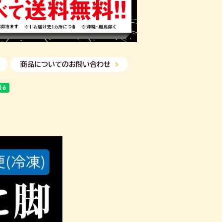
商品についてのお問い合わせ