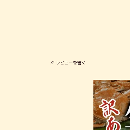
レビューを書く