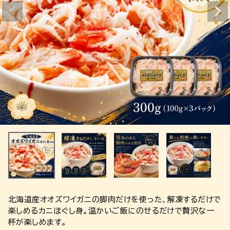
北海道産オオズワイガニの脚肉だけを使った、解凍するだけで
楽しめるカニほぐし身。温かいご飯にのせるだけで贅沢な一
杯が楽しめます。