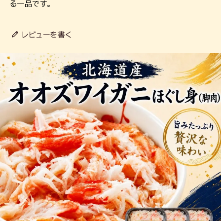
る一品です。
レビューを書く