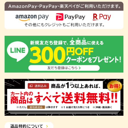
返品特約について