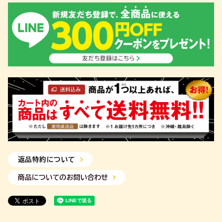
返品特約について
商品についてのお問い合わせ