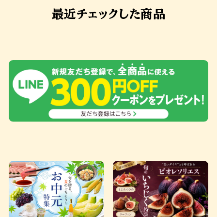
最近チェックした商品