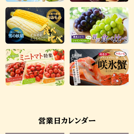
営業日カレンダー