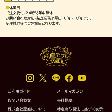
■
休業日
ご注文受付：24時間年中無休
お問い合わせ対応・発送業務は平日10時～18時です。
受注対応等は翌営業日となります。
ご利用ガイド
メールマガジン
お問い合わせ
会社概要
株式会社産直について
特定商取引法に基づく表示