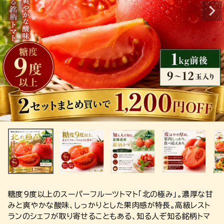
糖度9度以上のスーパーフルーツトマト「北の極み」。濃厚な甘
みと爽やかな酸味、しっかりとした果肉感が特長。高級レスト
ランのシェフが取り寄せることもある、知る人ぞ知る銘柄トマ