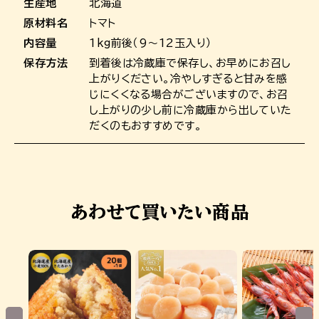
生産地
北海道
原材料名
トマト
内容量
1kg前後（9～12玉入り）
保存方法
到着後は冷蔵庫で保存し、お早めにお召し
上がりください。冷やしすぎると甘みを感
じにくくなる場合がございますので、お召
し上がりの少し前に冷蔵庫から出していた
だくのもおすすめです。
あわせて買いたい商品