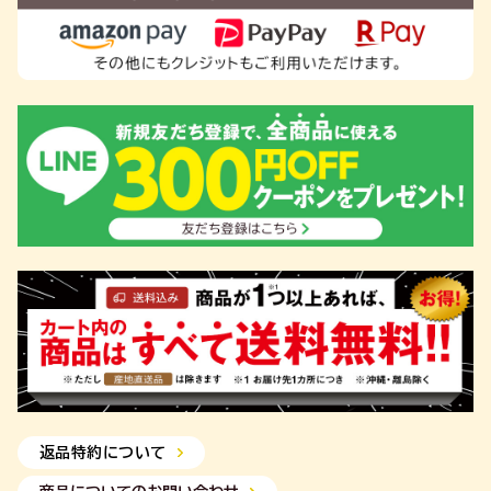
返品特約について