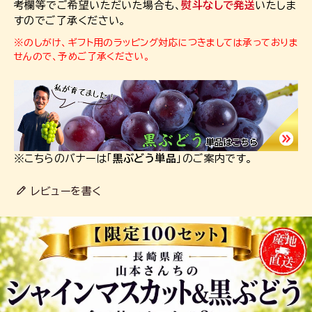
考欄等でご希望いただいた場合も、
熨斗なしで発送
いたしま
すのでご了承ください。
※のしがけ、ギフト用のラッピング対応につきましては承っておりま
せんので、予めご了承ください。
※こちらのバナーは「
黒ぶどう単品
」のご案内です。
レビューを書く