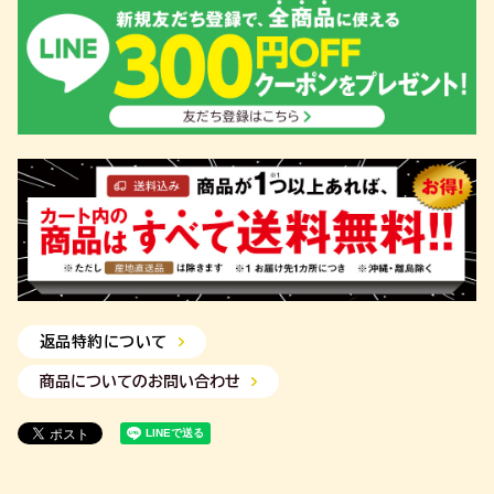
返品特約について
商品についてのお問い合わせ