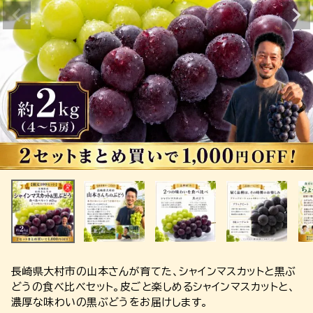
長崎県大村市の山本さんが育てた、シャインマスカットと黒ぶ
どうの食べ比べセット。皮ごと楽しめるシャインマスカットと、
濃厚な味わいの黒ぶどうをお届けします。