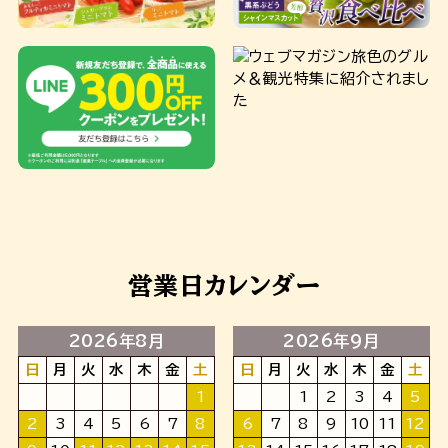
営業日カレンダー
2026年8月
2026年9月
日
月
火
水
木
金
土
日
月
火
水
木
金
土
1
1
2
3
4
5
2
3
4
5
6
7
8
6
7
8
9
10
11
12