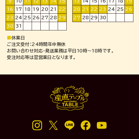
9
10
11
12
13
14
15
13
14
15
16
17
18
19
16
17
18
19
20
21
22
20
21
22
23
24
25
26
23
24
25
26
27
28
29
27
28
29
30
30
31
■
休業日
ご注文受付：24時間年中無休
お問い合わせ対応・発送業務は平日10時～18時です。
受注対応等は翌営業日となります。