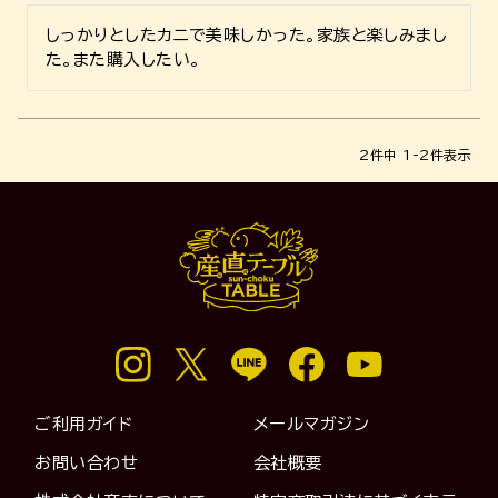
しっかりとしたカニで美味しかった。家族と楽しみまし
た。また購入したい。
2
件中
1
-
2
件表示
ご利用ガイド
メールマガジン
お問い合わせ
会社概要