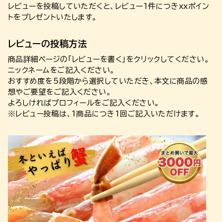
レビューを投稿していただくと、レビュー1件につきxxポイン
トをプレゼントいたします。
レビューの投稿方法
商品詳細ページの「レビューを書く」をクリックしてください。
ニックネームをご記入ください。
おすすめ度を5段階から選択していただき、本文に商品の感
想やご要望をご記入ください。
よろしければプロフィールをご記入ください。
※レビュー投稿は、1商品につき1回ご記入いただけます。