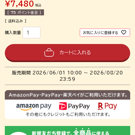
¥
7,480
税込
[
75
ポイント進呈 ]
お気に入りに登録する
カートに入れる
販売期間
2026/06/01 10:00
〜
2026/08/20
23:59