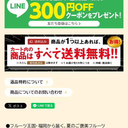
返品特約について
商品についてのお問い合わせ
●フルーツ王国・福岡から届く、夏のご褒美フルーツ