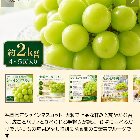
福岡県産シャインマスカット。大粒で上品な甘みと爽やかな香
り、皮ごとパリッと食べられる手軽さが魅力。食卓に並べるだ
けで、いつもの時間が少し特別になる夏のご褒美フルーツで
す。