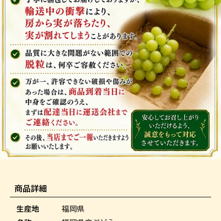
商品詳細
生産地
福岡県